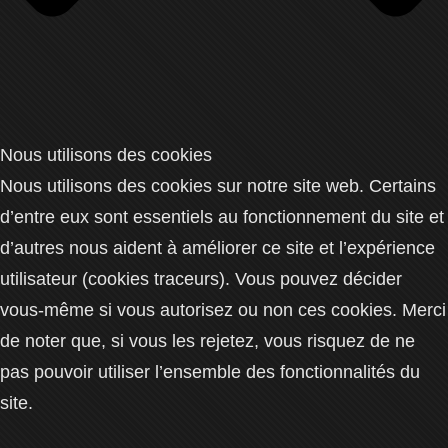
Nous utilisons des cookies
Nous utilisons des cookies sur notre site web. Certains
d’entre eux sont essentiels au fonctionnement du site et
d’autres nous aident à améliorer ce site et l’expérience
utilisateur (cookies traceurs). Vous pouvez décider
vous-même si vous autorisez ou non ces cookies. Merci
de noter que, si vous les rejetez, vous risquez de ne
pas pouvoir utiliser l’ensemble des fonctionnalités du
site.