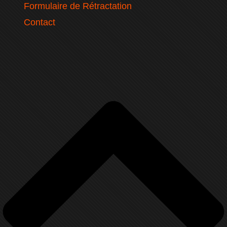
Formulaire de Rétractation
Contact