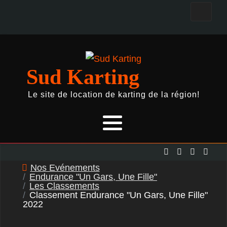
Sud Karting
Le site de location de karting de la région!
Nos Evénements
Endurance "Un Gars, Une Fille"
Les Classements
Classement Endurance "Un Gars, Une Fille"
2022